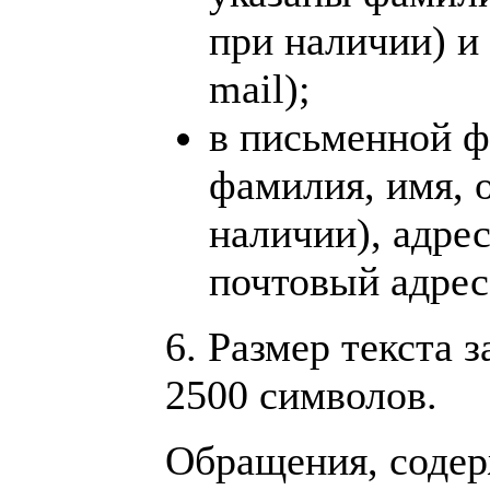
при наличии) и
mail);
в письменной ф
фамилия, имя, 
наличии), адрес
почтовый адрес
6. Размер текста 
2500 символов.
Обращения, соде