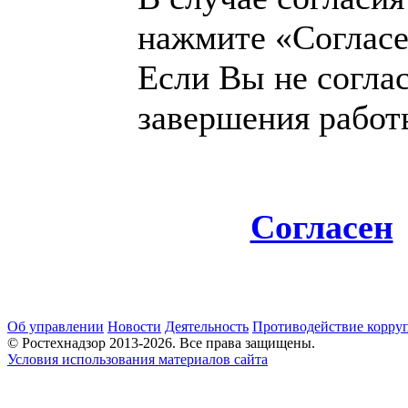
нажмите «Согласе
Если Вы не согла
завершения работ
Согласен
Об управлении
Новости
Деятельность
Противодействие корру
© Ростехнадзор 2013-2026. Все права защищены.
Условия использования материалов сайта