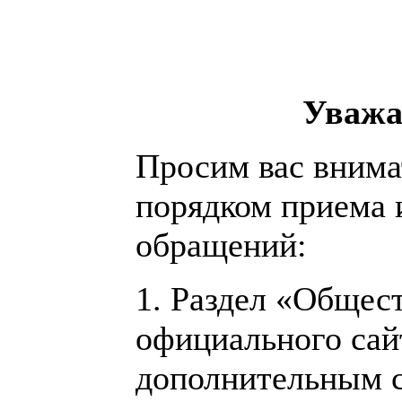
Уважа
Просим вас внима
порядком приема 
обращений:
1. Раздел «Общес
официального сай
дополнительным с